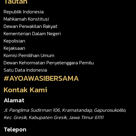
Tautan
Republik Indonesia
Mahkamah Konstitusi
Dewan Perwakilan Rakyat
Kementerian Dalam Negeri
Kepolisian
Kejaksaan
Komisi Pemilihan Umum
Dewan Kehormatan Penyelenggara Pemilu
Satu Data Indonesia
#AYOAWASIBERSAMA
Kontak Kami
Alamat
Jl. Panglima Sudirman 106, Kramatandap, Gapurosukolilo,
Kec. Gresik, Kabupaten Gresik, Jawa Timur 61111
Telepon