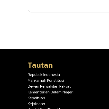
Tautan
Republik Indonesia
Mahkamah Konstitusi
Dewan Perwakilan Rakyat
Kementerian Dalam Negeri
Kepolisian
Kejaksaan