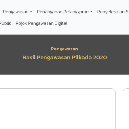
Pengawasan
Penanganan Pelanggaran
Penyelesaian S
Publik
Pojok Pengawasan Digital
Pengawasan
Hasil Pengawasan Pilkada 2020