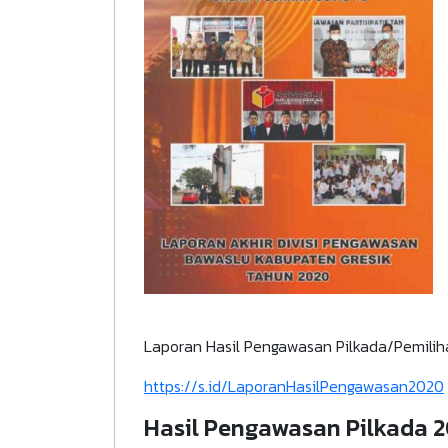
Laporan Hasil Pengawasan Pilkada/Pemili
https://s.id/LaporanHasilPengawasan2020
Hasil Pengawasan Pilkada 