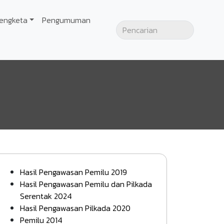
engketa
Pengumuman
Hasil Pengawasan Pemilu 2019
Hasil Pengawasan Pemilu dan Pilkada
Serentak 2024
Hasil Pengawasan Pilkada 2020
Pemilu 2014