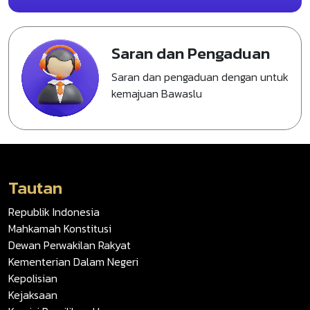
Saran dan Pengaduan
Saran dan pengaduan dengan untuk
kemajuan Bawaslu
Tautan
Republik Indonesia
Mahkamah Konstitusi
Dewan Perwakilan Rakyat
Kementerian Dalam Negeri
Kepolisian
Kejaksaan