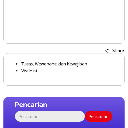
Share
Tugas, Wewenang, dan Kewajiban
Visi Misi
Pencarian