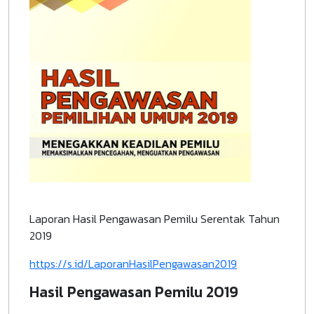
Laporan Hasil Pengawasan Pemilu Serentak Tahun
2019
https://s.id/LaporanHasilPengawasan2019
Hasil Pengawasan Pemilu 2019