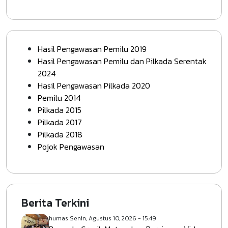
Hasil Pengawasan Pemilu 2019
Hasil Pengawasan Pemilu dan Pilkada Serentak
2024
Hasil Pengawasan Pilkada 2020
Pemilu 2014
Pilkada 2015
Pilkada 2017
Pilkada 2018
Pojok Pengawasan
Berita Terkini
humas
Senin, Agustus 10, 2026 - 15:49