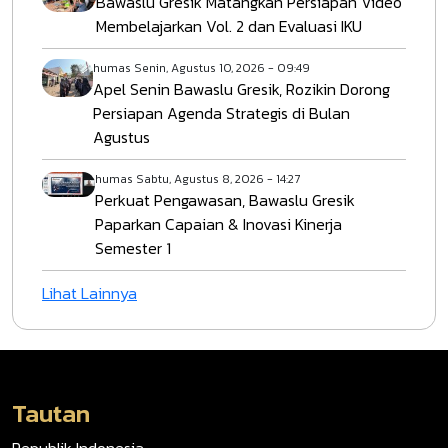
Bawaslu Gresik Matangkan Persiapan Video
Membelajarkan Vol. 2 dan Evaluasi IKU
humas
Senin, Agustus 10, 2026 - 09:49
Apel Senin Bawaslu Gresik, Rozikin Dorong
Persiapan Agenda Strategis di Bulan
Agustus
humas
Sabtu, Agustus 8, 2026 - 14:27
Perkuat Pengawasan, Bawaslu Gresik
Paparkan Capaian & Inovasi Kinerja
Semester 1
Lihat Lainnya
Tautan