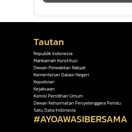
Tautan
Republik Indonesia
Mahkamah Konstitusi
Dewan Perwakilan Rakyat
Kementerian Dalam Negeri
Kepolisian
Kejaksaan
Komisi Pemilihan Umum
Dewan Kehormatan Penyelenggara Pemilu
Satu Data Indonesia
#AYOAWASIBERSAMA