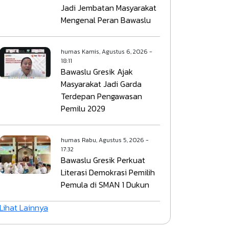
Jadi Jembatan Masyarakat
Mengenal Peran Bawaslu
humas
Kamis, Agustus 6, 2026 -
18:11
Bawaslu Gresik Ajak
Masyarakat Jadi Garda
Terdepan Pengawasan
Pemilu 2029
humas
Rabu, Agustus 5, 2026 -
17:32
Bawaslu Gresik Perkuat
Literasi Demokrasi Pemilih
Pemula di SMAN 1 Dukun
Lihat Lainnya