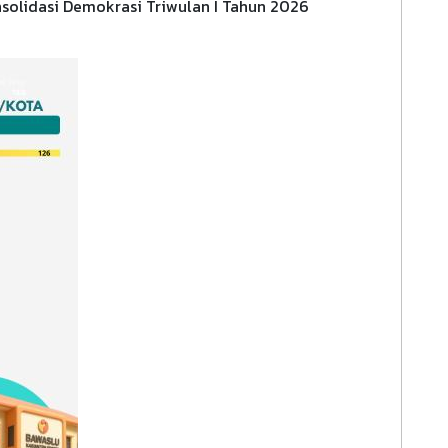
nsolidasi Demokrasi Triwulan I Tahun 2026