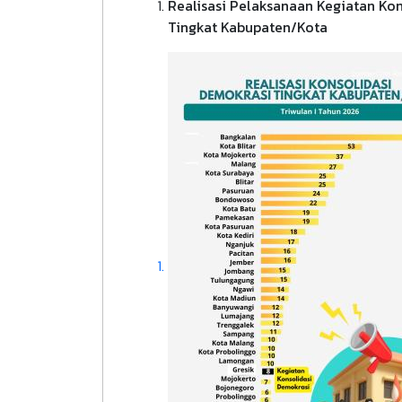
Realisasi Pelaksanaan Kegiatan Ko
Tingkat Kabupaten/Kota