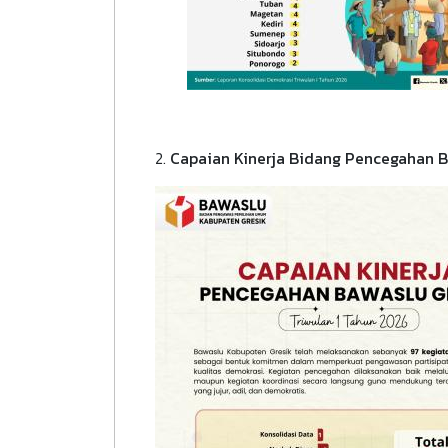
2.
Capaian Kinerja Bidang Pencegahan B