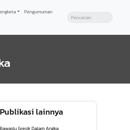
engketa
Pengumuman
ka
Publikasi lainnya
Bawaslu Gresik Dalam Angka