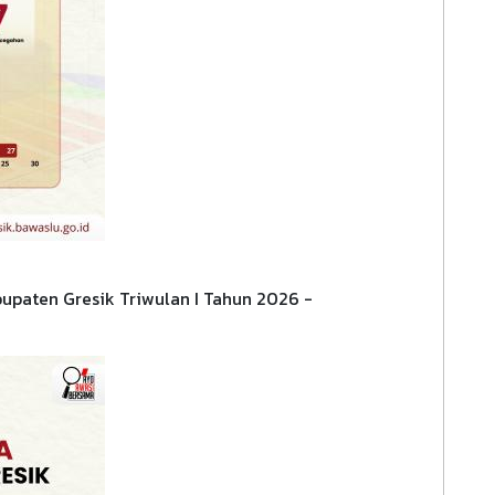
bupaten Gresik Triwulan I Tahun 2026 -