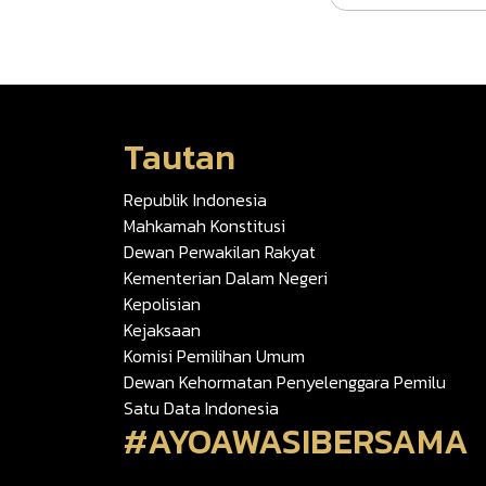
Tautan
Republik Indonesia
Mahkamah Konstitusi
Dewan Perwakilan Rakyat
Kementerian Dalam Negeri
Kepolisian
Kejaksaan
Komisi Pemilihan Umum
Dewan Kehormatan Penyelenggara Pemilu
Satu Data Indonesia
#AYOAWASIBERSAMA