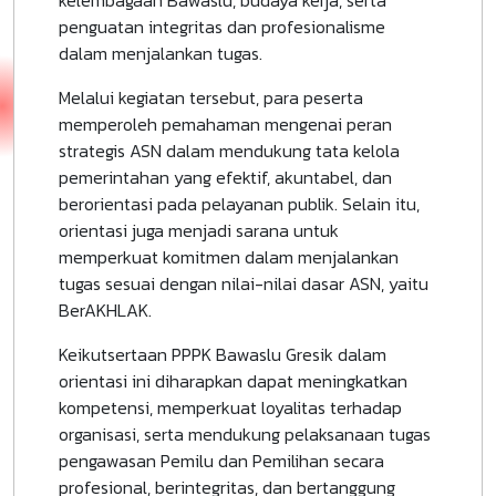
kelembagaan Bawaslu, budaya kerja, serta
penguatan integritas dan profesionalisme
dalam menjalankan tugas.
Melalui kegiatan tersebut, para peserta
memperoleh pemahaman mengenai peran
strategis ASN dalam mendukung tata kelola
pemerintahan yang efektif, akuntabel, dan
berorientasi pada pelayanan publik. Selain itu,
orientasi juga menjadi sarana untuk
memperkuat komitmen dalam menjalankan
tugas sesuai dengan nilai-nilai dasar ASN, yaitu
BerAKHLAK.
Keikutsertaan PPPK Bawaslu Gresik dalam
orientasi ini diharapkan dapat meningkatkan
kompetensi, memperkuat loyalitas terhadap
organisasi, serta mendukung pelaksanaan tugas
pengawasan Pemilu dan Pemilihan secara
profesional, berintegritas, dan bertanggung