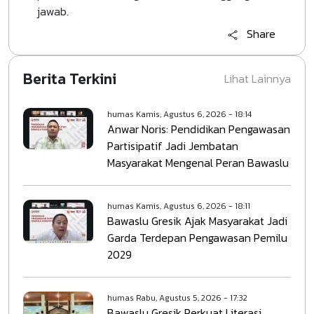
jawab.
Share
Berita Terkini
Lihat Lainnya
humas
Kamis, Agustus 6, 2026 - 18:14
Anwar Noris: Pendidikan Pengawasan
Partisipatif Jadi Jembatan
Masyarakat Mengenal Peran Bawaslu
humas
Kamis, Agustus 6, 2026 - 18:11
Bawaslu Gresik Ajak Masyarakat Jadi
Garda Terdepan Pengawasan Pemilu
2029
humas
Rabu, Agustus 5, 2026 - 17:32
Bawaslu Gresik Perkuat Literasi