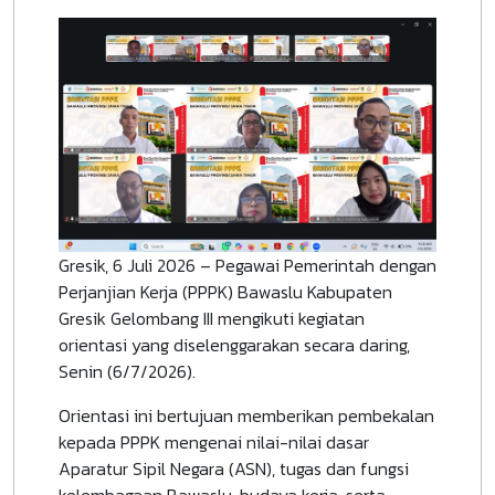
Gresik, 6 Juli 2026 – Pegawai Pemerintah dengan
Perjanjian Kerja (PPPK) Bawaslu Kabupaten
Gresik Gelombang III mengikuti kegiatan
orientasi yang diselenggarakan secara daring,
Senin (6/7/2026).
Orientasi ini bertujuan memberikan pembekalan
kepada PPPK mengenai nilai-nilai dasar
Aparatur Sipil Negara (ASN), tugas dan fungsi