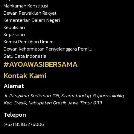
Mahkamah Konstitusi
Dewan Perwakilan Rakyat
Kementerian Dalam Negeri
Kepolisian
Kejaksaan
Komisi Pemilihan Umum
Dewan Kehormatan Penyelenggara Pemilu
Satu Data Indonesia
#AYOAWASIBERSAMA
Kontak Kami
Alamat
Jl. Panglima Sudirman 106, Kramatandap, Gapurosukolilo,
Kec. Gresik, Kabupaten Gresik, Jawa Timur 61111
Telepon
(+62) 85183276006