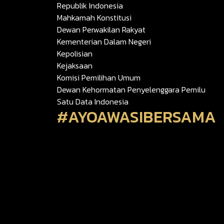
Republik Indonesia
Mahkamah Konstitusi
Dewan Perwakilan Rakyat
Kementerian Dalam Negeri
Kepolisian
Kejaksaan
Komisi Pemilihan Umum
Dewan Kehormatan Penyelenggara Pemilu
Satu Data Indonesia
#AYOAWASIBERSAMA