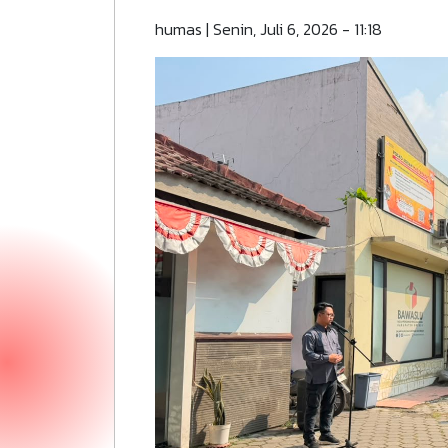
humas
|
Senin, Juli 6, 2026 - 11:18